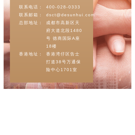
联系电话：
400-028-0333
联系邮箱：
dsct@desunhui.com
总部地址：
成都市高新区天
府大道北段1480
号 德商国际A座
18楼
香港地址：
香港湾仔区告士
打道38号万通保
险中心1701室