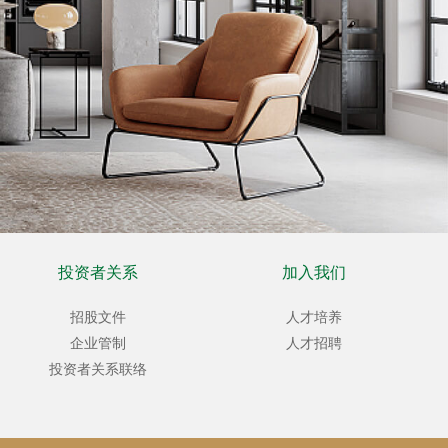
投资者关系
加入我们
招股文件
人才培养
企业管制
人才招聘
投资者关系联络