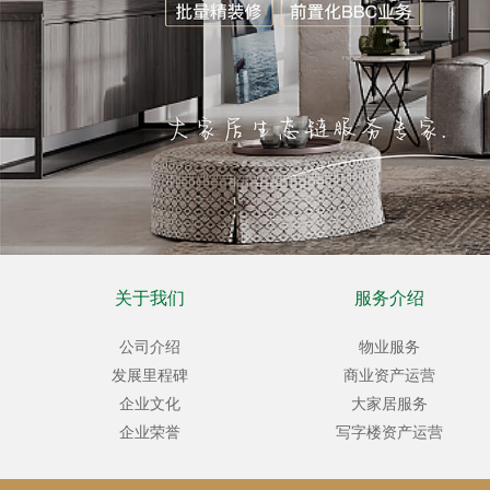
关于我们
服务介绍
公司介绍
物业服务
发展里程碑
商业资产运营
企业文化
大家居服务
企业荣誉
写字楼资产运营