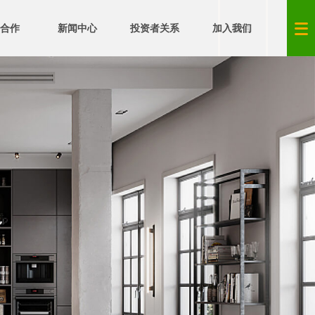
合作
新闻中心
投资者关系
加入我们
语言