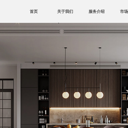
首页
关于我们
服务介绍
市场