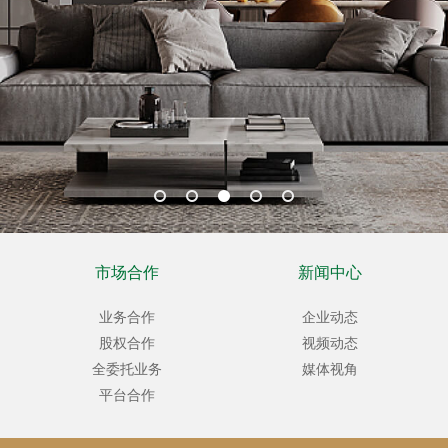
市场合作
新闻中心
业务合作
企业动态
股权合作
视频动态
全委托业务
媒体视角
平台合作