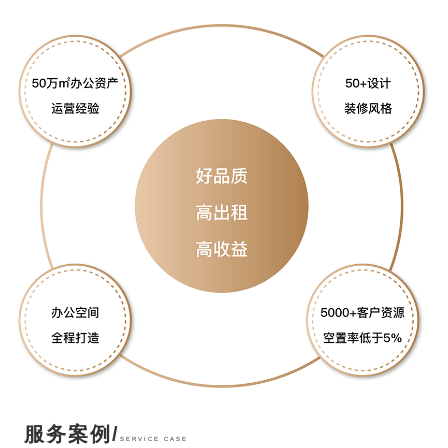
服务案例/
SERVICE CASE